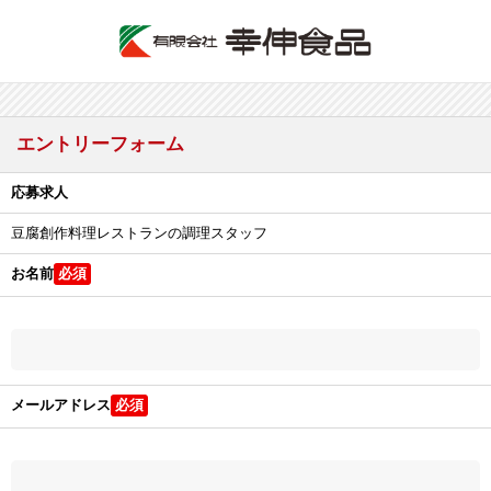
エントリーフォーム
応募求人
豆腐創作料理レストランの調理スタッフ
お名前
メールアドレス