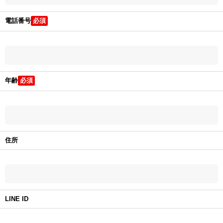
電話番号
年齢
住所
LINE ID